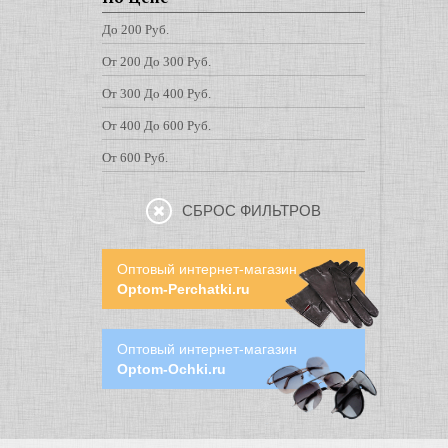
До 200 Руб.
От 200 До 300 Руб.
От 300 До 400 Руб.
От 400 До 600 Руб.
От 600 Руб.
СБРОС ФИЛЬТРОВ
Оптовый интернет-магазин
Optom-Perchatki.ru
Оптовый интернет-магазин
Optom-Ochki.ru