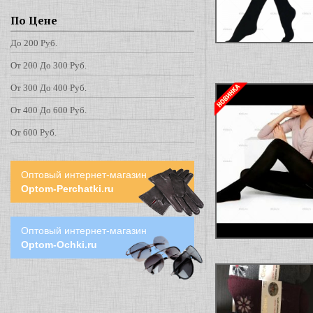
По Цене
До 200 Руб.
От 200 До 300 Руб.
От 300 До 400 Руб.
От 400 До 600 Руб.
От 600 Руб.
Оптовый интернет-магазин
Optom-Perchatki.ru
Оптовый интернет-магазин
Optom-Ochki.ru