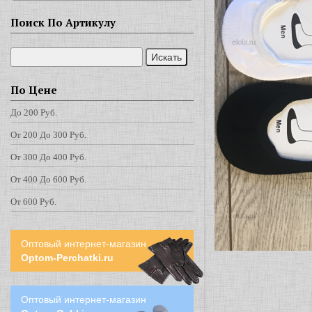
Поиск По Артикулу
По Цене
До 200 Руб.
От 200 До 300 Руб.
От 300 До 400 Руб.
От 400 До 600 Руб.
От 600 Руб.
Оптовый интернет-магазин
Optom-Perchatki.ru
Оптовый интернет-магазин