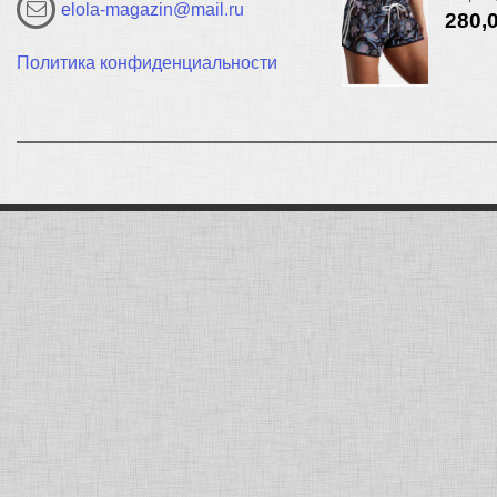
elola-magazin@mail.ru
280,
Политика конфиденциальности