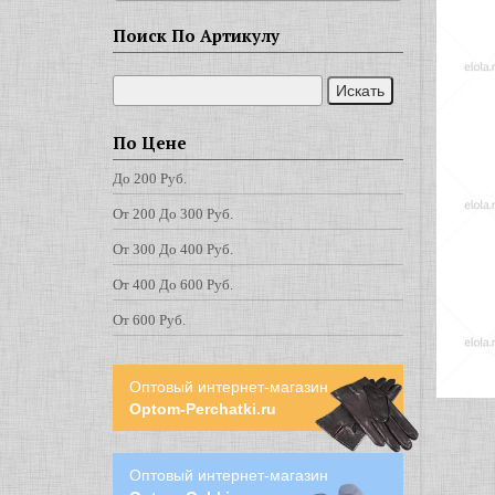
Поиск По Артикулу
По Цене
До 200 Руб.
От 200 До 300 Руб.
От 300 До 400 Руб.
От 400 До 600 Руб.
От 600 Руб.
Оптовый интернет-магазин
Optom-Perchatki.ru
Оптовый интернет-магазин