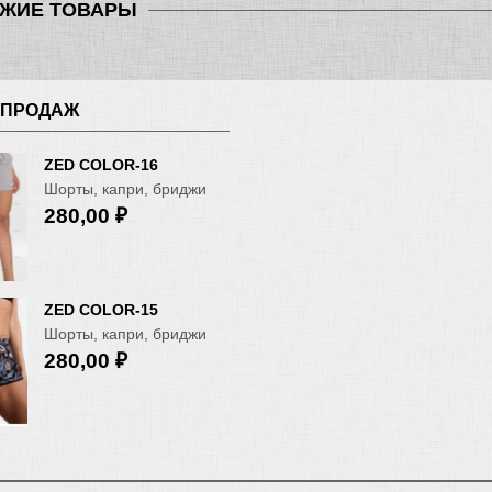
ЖИЕ ТОВАРЫ
 ПРОДАЖ
ZED COLOR-16
Шорты, капри, бриджи
280,00
₽
ZED COLOR-15
Шорты, капри, бриджи
280,00
₽