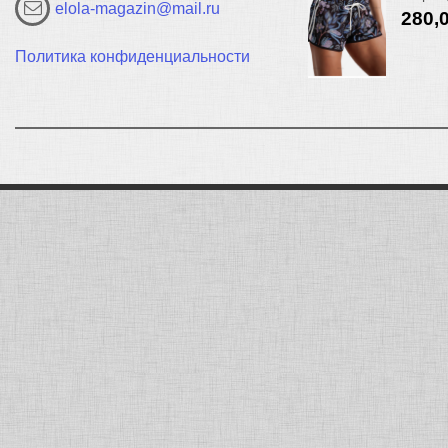
elola-magazin@mail.ru
280,
Политика конфиденциальности