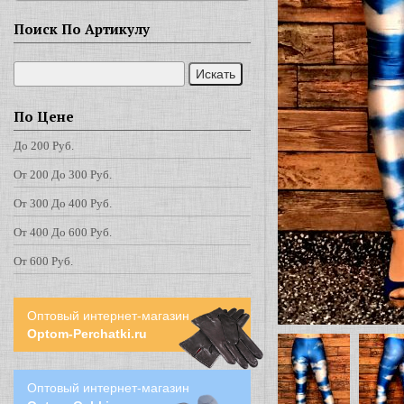
Поиск По Артикулу
По Цене
До 200 Руб.
От 200 До 300 Руб.
От 300 До 400 Руб.
От 400 До 600 Руб.
От 600 Руб.
Оптовый интернет-магазин
Optom-Perchatki.ru
Оптовый интернет-магазин