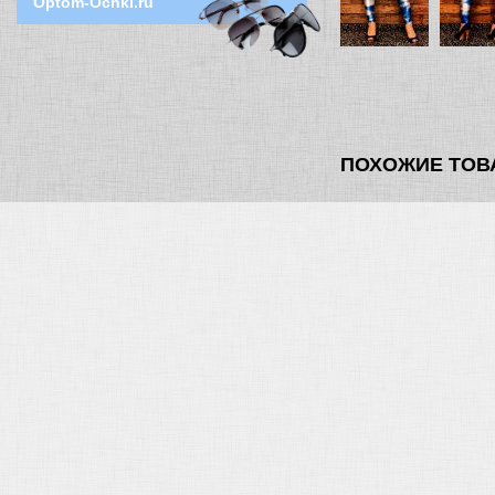
Optom-Ochki.ru
ПОХОЖИЕ ТОВ