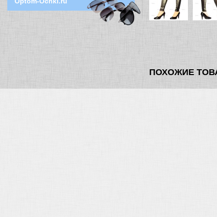
Optom-Ochki.ru
ПОХОЖИЕ ТОВ