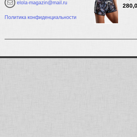
elola-magazin@mail.ru
280,
Политика конфиденциальности