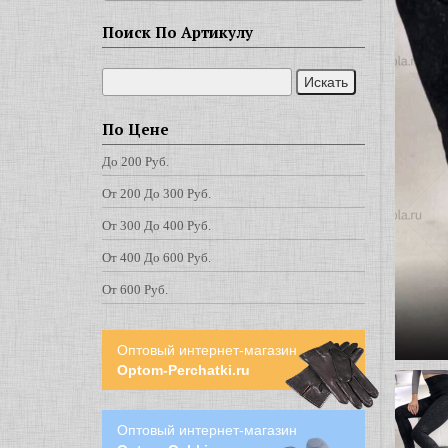
Поиск По Артикулу
По Цене
До 200 Руб.
От 200 До 300 Руб.
От 300 До 400 Руб.
От 400 До 600 Руб.
От 600 Руб.
Оптовый интернет-магазин
Optom-Perchatki.ru
Оптовый интернет-магазин