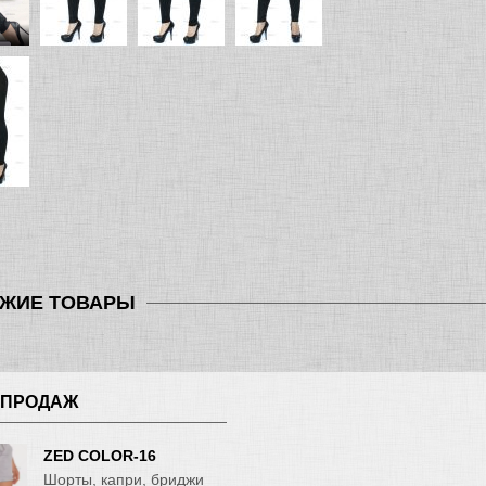
ЖИЕ ТОВАРЫ
 ПРОДАЖ
ZED COLOR-16
Шорты, капри, бриджи