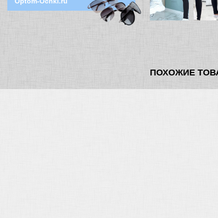
Optom-Ochki.ru
ПОХОЖИЕ ТОВ