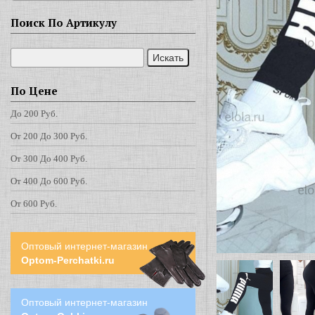
Поиск По Артикулу
По Цене
До 200 Руб.
От 200 До 300 Руб.
От 300 До 400 Руб.
От 400 До 600 Руб.
От 600 Руб.
Оптовый интернет-магазин
Optom-Perchatki.ru
Оптовый интернет-магазин