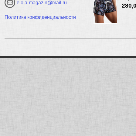
elola-magazin@mail.ru
280,
Политика конфиденциальности