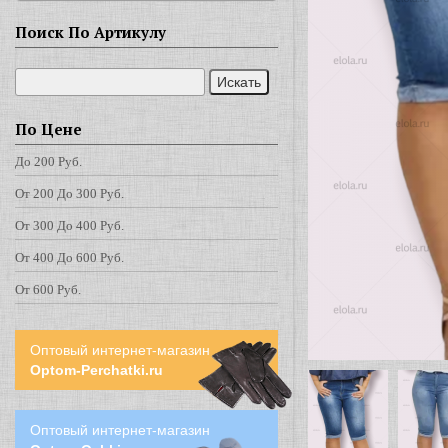
Поиск По Артикулу
По Цене
До 200 Руб.
От 200 До 300 Руб.
От 300 До 400 Руб.
От 400 До 600 Руб.
От 600 Руб.
Оптовый интернет-магазин
Optom-Perchatki.ru
Оптовый интернет-магазин