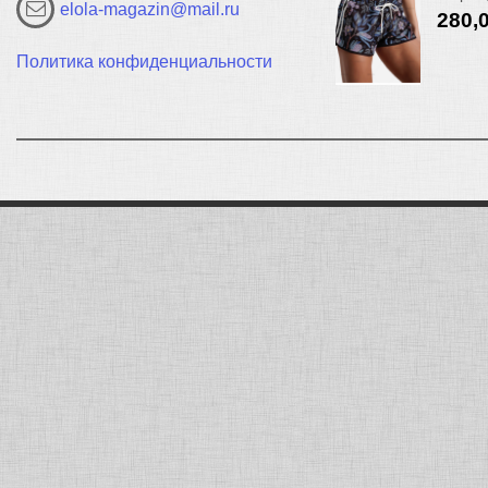
elola-magazin@mail.ru
280,
Политика конфиденциальности