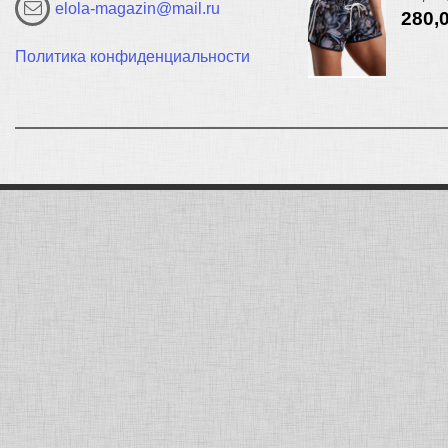
elola-magazin@mail.ru
280,
Политика конфиденциальности