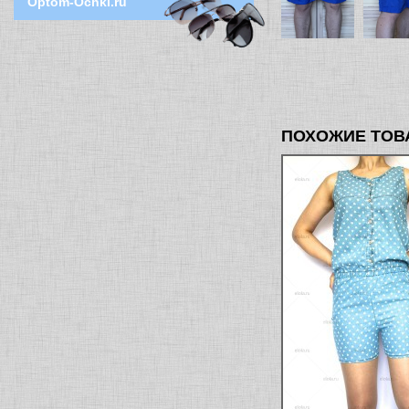
Optom-Ochki.ru
ПОХОЖИЕ ТОВ