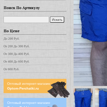
Поиск По Артикулу
По Цене
До 200 Руб.
От 200 До 300 Руб.
От 300 До 400 Руб.
От 400 До 600 Руб.
От 600 Руб.
Оптовый интернет-магазин
Optom-Perchatki.ru
Оптовый интернет-магазин