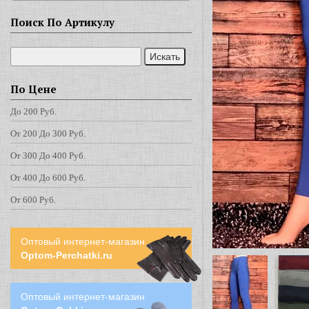
Поиск По Артикулу
По Цене
До 200 Руб.
От 200 До 300 Руб.
От 300 До 400 Руб.
От 400 До 600 Руб.
От 600 Руб.
Оптовый интернет-магазин
Optom-Perchatki.ru
Оптовый интернет-магазин