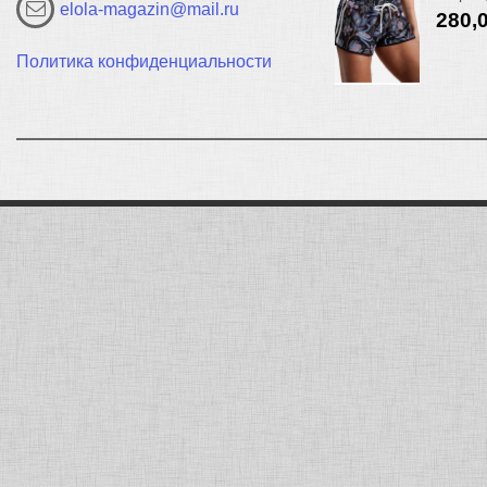
elola-magazin@mail.ru
280,
Политика конфиденциальности