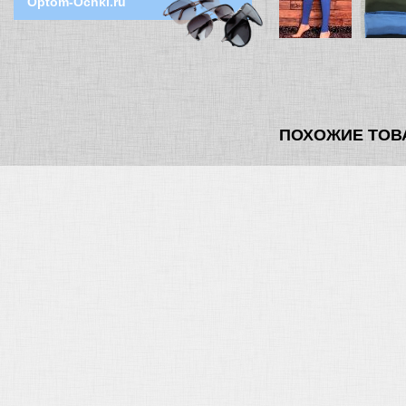
Optom-Ochki.ru
ПОХОЖИЕ ТОВ