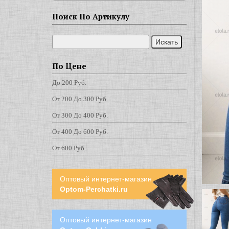
Поиск По Артикулу
По Цене
До 200 Руб.
От 200 До 300 Руб.
От 300 До 400 Руб.
От 400 До 600 Руб.
От 600 Руб.
Оптовый интернет-магазин
Optom-Perchatki.ru
Оптовый интернет-магазин