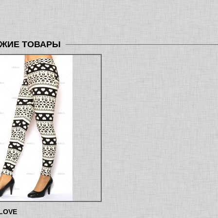
ЖИЕ ТОВАРЫ
LOVE