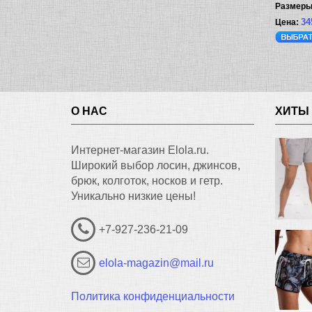
Размеры
34
О НАС
ХИТЫ
Интернет-магазин Elola.ru.
Широкий выбор лосин, джинсов,
брюк, колготок, носков и гетр.
Уникально низкие цены!
+7-927-236-21-09
elola-magazin@mail.ru
Политика конфиденциальности