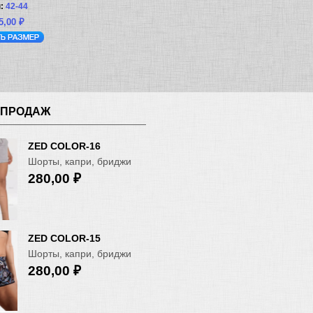
:
42-44
5,00
₽
 ПРОДАЖ
ZED COLOR-16
Шорты, капри, бриджи
280,00
₽
ZED COLOR-15
Шорты, капри, бриджи
280,00
₽