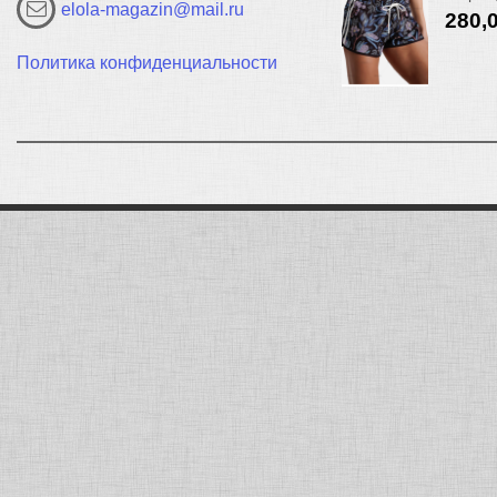
elola-magazin@mail.ru
280,
Политика конфиденциальности