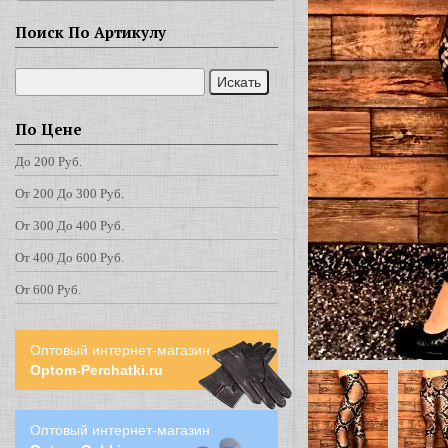
Поиск По Артикулу
По Цене
До 200 Руб.
От 200 До 300 Руб.
От 300 До 400 Руб.
От 400 До 600 Руб.
От 600 Руб.
Оптовый интернет-магазин
Optom-Perchatki.ru
Оптовый интернет-магазин