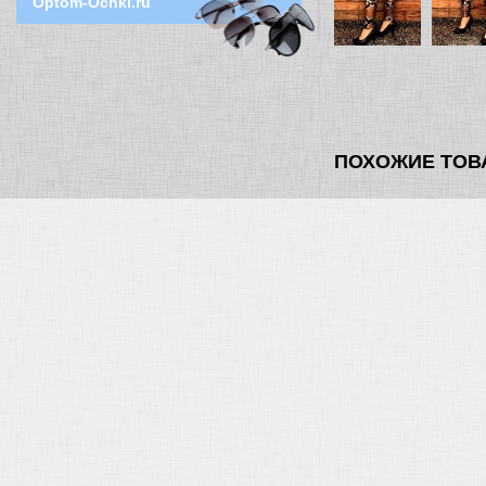
Optom-Ochki.ru
ПОХОЖИЕ ТОВ